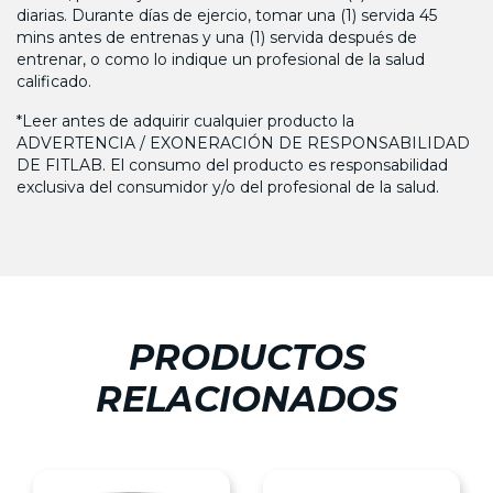
diarias. Durante días de ejercio, tomar una (1) servida 45
mins antes de entrenas y una (1) servida después de
entrenar, o como lo indique un profesional de la salud
calificado.
*Leer antes de adquirir cualquier producto la
ADVERTENCIA / EXONERACIÓN DE RESPONSABILIDAD
DE FITLAB. El consumo del producto es responsabilidad
exclusiva del consumidor y/o del profesional de la salud.
PRODUCTOS
RELACIONADOS