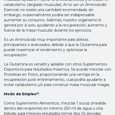
catabolismo (degrado muscular). Al no ser un Aminoácido
Esencial, no existe una cantidad recomendada; sin
embargo, ocasionalmente podría ser indispensable
aumentar su consumo. Además, nuestro organismo lo
genera por sí solo, ayudando a la recuperación, aumento y
fuerza de la masa muscular durante los ejercicios.
Es un Aminoácido muy importante para atletas
principiantes o avanzados, debido a que la Glutamina para
puede maximizar el rendimiento y optimizar la
recuperación.
La Glutamina es versátil y apilable con otros Suplementos
Deportivos para resultados máximos. Se puede mezclar con
Proteínas en Polvo, proporcionando una ventaja en la
recuperación post-entrenamiento, cual podría ayudarte a
evitar catabolismo y/o para construir masa muscular magra.
Modo de Empleo*:
Como Suplemento Alimenticio, mezclar 1 scoop (medida
dentro del recipiente) en mínimo 250 ml de agua u otra
bebida, para mejores resultados tomar dos (2) servidas