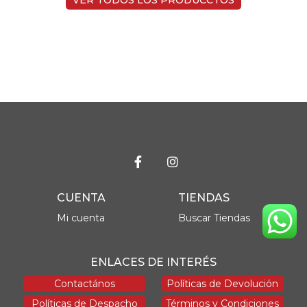
CUENTA
TIENDAS
Mi cuenta
Buscar Tiendas
ENLACES DE INTERÉS
Contactános
Políticas de Devolución
Políticas de Despacho
Términos y Condiciones