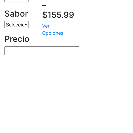
–
Sabor
$
155.99
Ver
Opciones
Precio